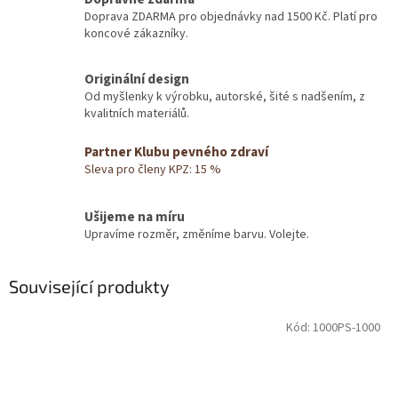
Doprava ZDARMA pro objednávky nad 1500 Kč. Platí pro
koncové zákazníky.
Originální design
Od myšlenky k výrobku, autorské, šité s nadšením, z
kvalitních materiálů.
Partner Klubu pevného zdraví
Sleva pro členy KPZ: 15 %
Ušijeme na míru
Upravíme rozměr, změníme barvu. Volejte.
Související produkty
Kód:
1000PS-1000