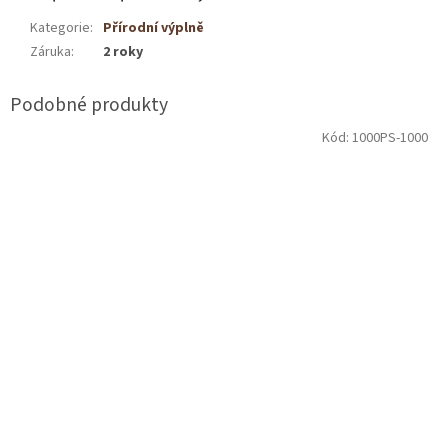
Kategorie
:
Přírodní výplně
Záruka
:
2 roky
Kód:
1000PS-1000