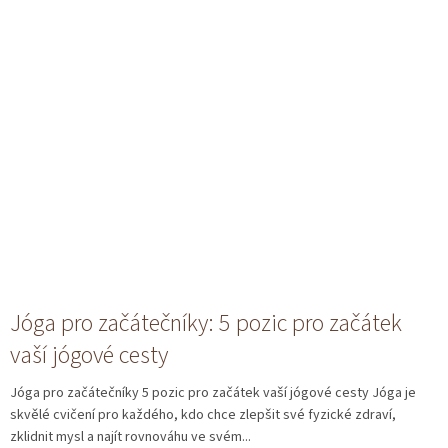
Jóga pro začátečníky: 5 pozic pro začátek
vaší jógové cesty
Jóga pro začátečníky 5 pozic pro začátek vaší jógové cesty Jóga je
skvělé cvičení pro každého, kdo chce zlepšit své fyzické zdraví,
zklidnit mysl a najít rovnováhu ve svém...