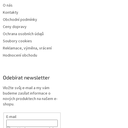
O nás
Kontakty
Obchodní podmínky
Ceny dopravy
Ochrana osobních údajů
Soubory cookies
Reklamace, výměna, vrácení
Hodnocení obchodu
Odebírat newsletter
Vložte svůj e-mail a my vám
budeme zasílat informace o
nových produktech na našem e-
shopu.
E-mail