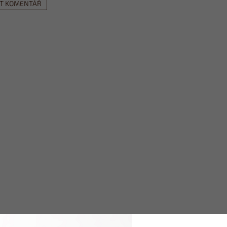
AT KOMENTÁŘ