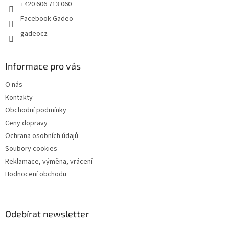
+420 606 713 060
Facebook Gadeo
gadeocz
Informace pro vás
O nás
Kontakty
Obchodní podmínky
Ceny dopravy
Ochrana osobních údajů
Soubory cookies
Reklamace, výměna, vrácení
Hodnocení obchodu
Odebírat newsletter