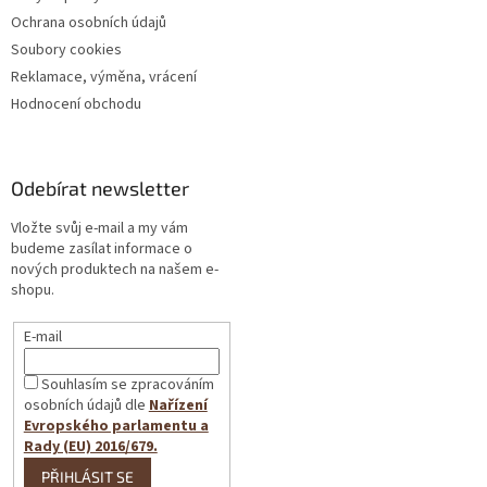
Ochrana osobních údajů
Soubory cookies
Reklamace, výměna, vrácení
Hodnocení obchodu
Odebírat newsletter
Vložte svůj e-mail a my vám
budeme zasílat informace o
nových produktech na našem e-
shopu.
E-mail
Souhlasím se zpracováním
osobních údajů dle
Nařízení
Evropského parlamentu a
Rady (EU) 2016/679.
PŘIHLÁSIT SE