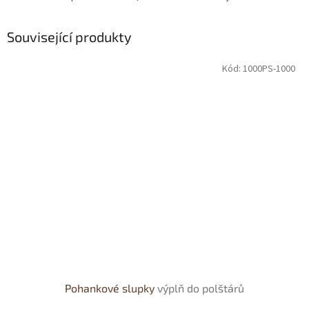
Související produkty
Kód:
1000PS-1000
Pohankové slupky
výplň do polštárů