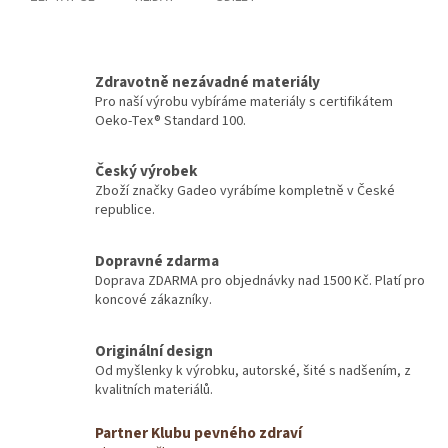
Zdravotně nezávadné materiály
Pro naší výrobu vybíráme materiály s certifikátem
Oeko-Tex® Standard 100.
Český výrobek
Zboží značky Gadeo vyrábíme kompletně v České
republice.
Dopravné zdarma
Doprava ZDARMA pro objednávky nad 1500 Kč. Platí pro
koncové zákazníky.
Originální design
Od myšlenky k výrobku, autorské, šité s nadšením, z
kvalitních materiálů.
Partner Klubu pevného zdraví