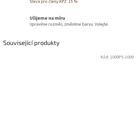
Sleva pro členy KPZ: 15 %
Ušijeme na míru
Upravíme rozměr, změníme barvu. Volejte.
Související produkty
Kód:
1000PS-1000