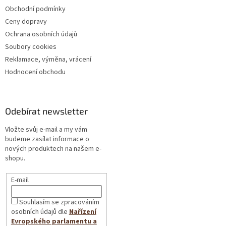
Obchodní podmínky
Ceny dopravy
Ochrana osobních údajů
Soubory cookies
Reklamace, výměna, vrácení
Hodnocení obchodu
Odebírat newsletter
Vložte svůj e-mail a my vám
budeme zasílat informace o
nových produktech na našem e-
shopu.
E-mail
Souhlasím se zpracováním
osobních údajů dle
Nařízení
Evropského parlamentu a