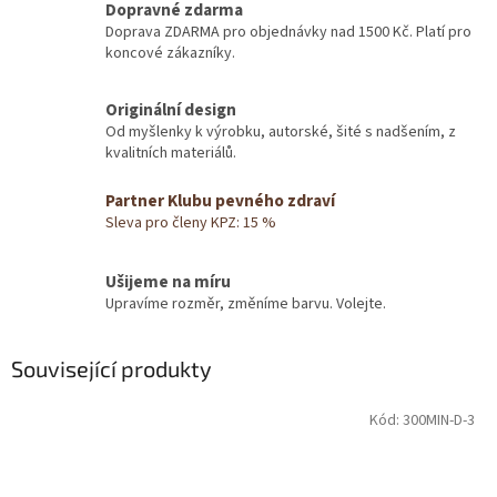
Dopravné zdarma
Doprava ZDARMA pro objednávky nad 1500 Kč. Platí pro
koncové zákazníky.
Originální design
Od myšlenky k výrobku, autorské, šité s nadšením, z
kvalitních materiálů.
Partner Klubu pevného zdraví
Sleva pro členy KPZ: 15 %
Ušijeme na míru
Upravíme rozměr, změníme barvu. Volejte.
Související produkty
Kód:
300MIN-D-3