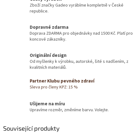
Zboží značky Gadeo vyrábíme kompletně v České
republice.
Dopravné zdarma
Doprava ZDARMA pro objednávky nad 1500 Kč. Platí pro
koncové zákazníky.
Originální design
Od myšlenky k výrobku, autorské, šité s nadšením, z
kvalitních materiálů.
Partner Klubu pevného zdraví
Sleva pro členy KPZ: 15 %
Ušijeme na míru
Upravíme rozměr, změníme barvu. Volejte.
Související produkty