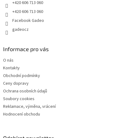
+420 606 713 060
+420 606 713 060
Facebook Gadeo
gadeocz
Informace pro vás
O nás
Kontakty
Obchodní podmínky
Ceny dopravy
Ochrana osobních údajů
Soubory cookies
Reklamace, výměna, vrácení
Hodnocení obchodu
Odebírat newsletter