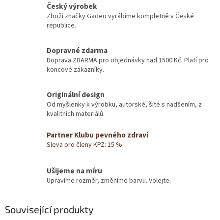
Český výrobek
Zboží značky Gadeo vyrábíme kompletně v České
republice.
Dopravné zdarma
Doprava ZDARMA pro objednávky nad 1500 Kč. Platí pro
koncové zákazníky.
Originální design
Od myšlenky k výrobku, autorské, šité s nadšením, z
kvalitních materiálů.
Partner Klubu pevného zdraví
Sleva pro členy KPZ: 15 %
Ušijeme na míru
Upravíme rozměr, změníme barvu. Volejte.
Související produkty