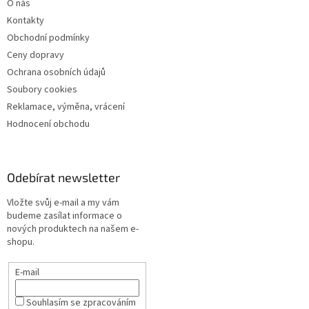
O nás
Kontakty
Obchodní podmínky
Ceny dopravy
Ochrana osobních údajů
Soubory cookies
Reklamace, výměna, vrácení
Hodnocení obchodu
Odebírat newsletter
Vložte svůj e-mail a my vám
budeme zasílat informace o
nových produktech na našem e-
shopu.
E-mail
Souhlasím se zpracováním