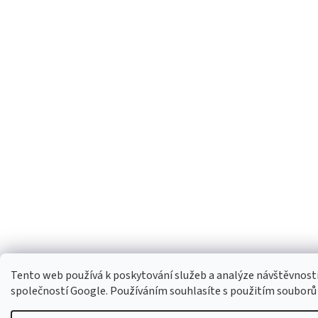
Tento web používá k poskytování služeb a analýze návštěvnosti 
společností Google. Používáním souhlasíte s použitím souborů