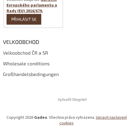
Evropského parlamentu a
Rady (EU) 2016/679.
PŘIHLÁSIT SE
VELKOOBCHOD
Velkoobchod ČR a SR
Wholesale conditions
Großhandelsbedingungen
Vytvořil Shoptet
Copyright 2026
Gadeo
. Všechna práva vyhrazena.
Upravit nastavení
cookies