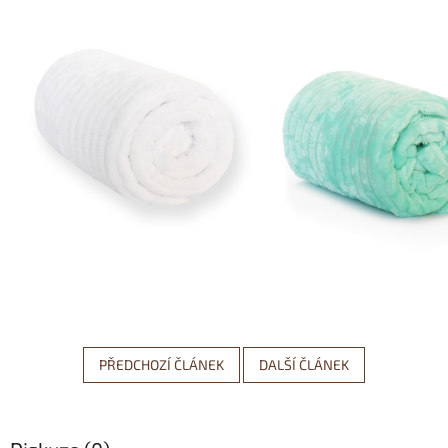
PŘEDCHOZÍ ČLÁNEK
DALŠÍ ČLÁNEK