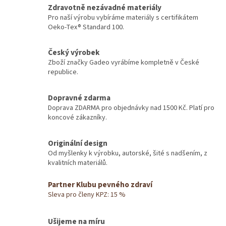
Zdravotně nezávadné materiály
Pro naší výrobu vybíráme materiály s certifikátem
Oeko-Tex® Standard 100.
Český výrobek
Zboží značky Gadeo vyrábíme kompletně v České
republice.
Dopravné zdarma
Doprava ZDARMA pro objednávky nad 1500 Kč. Platí pro
koncové zákazníky.
Originální design
Od myšlenky k výrobku, autorské, šité s nadšením, z
kvalitních materiálů.
Partner Klubu pevného zdraví
Sleva pro členy KPZ: 15 %
Ušijeme na míru