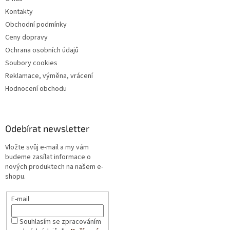
Kontakty
Obchodní podmínky
Ceny dopravy
Ochrana osobních údajů
Soubory cookies
Reklamace, výměna, vrácení
Hodnocení obchodu
Odebírat newsletter
Vložte svůj e-mail a my vám
budeme zasílat informace o
nových produktech na našem e-
shopu.
E-mail
Souhlasím se zpracováním