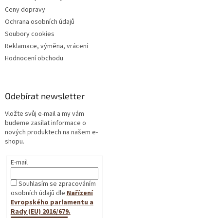
Ceny dopravy
Ochrana osobních údajů
Soubory cookies
Reklamace, výměna, vrácení
Hodnocení obchodu
Odebírat newsletter
Vložte svůj e-mail a my vám
budeme zasílat informace o
nových produktech na našem e-
shopu.
E-mail
Souhlasím se zpracováním
osobních údajů dle
Nařízení
Evropského parlamentu a
Rady (EU) 2016/679.