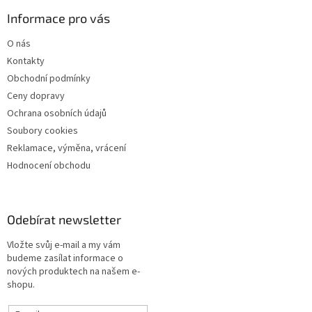
Informace pro vás
O nás
Kontakty
Obchodní podmínky
Ceny dopravy
Ochrana osobních údajů
Soubory cookies
Reklamace, výměna, vrácení
Hodnocení obchodu
Odebírat newsletter
Vložte svůj e-mail a my vám
budeme zasílat informace o
nových produktech na našem e-
shopu.