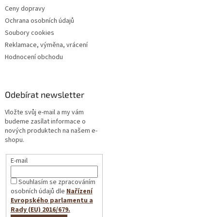
Ceny dopravy
Ochrana osobních údajů
Soubory cookies
Reklamace, výměna, vrácení
Hodnocení obchodu
Odebírat newsletter
Vložte svůj e-mail a my vám
budeme zasílat informace o
nových produktech na našem e-
shopu.
E-mail
Souhlasím se zpracováním
osobních údajů dle
Nařízení
Evropského parlamentu a
Rady (EU) 2016/679.