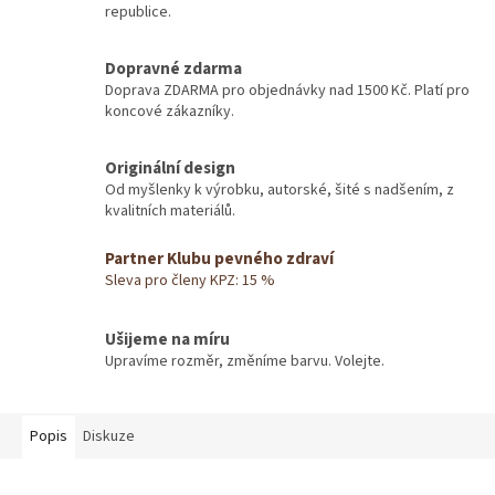
republice.
Dopravné zdarma
Doprava ZDARMA pro objednávky nad 1500 Kč. Platí pro
koncové zákazníky.
Originální design
Od myšlenky k výrobku, autorské, šité s nadšením, z
kvalitních materiálů.
Partner Klubu pevného zdraví
Sleva pro členy KPZ: 15 %
Ušijeme na míru
Upravíme rozměr, změníme barvu. Volejte.
Popis
Diskuze