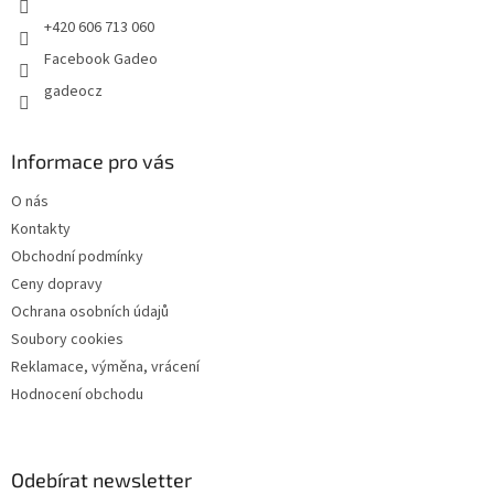
+420 606 713 060
Facebook Gadeo
gadeocz
Informace pro vás
O nás
Kontakty
Obchodní podmínky
Ceny dopravy
Ochrana osobních údajů
Soubory cookies
Reklamace, výměna, vrácení
Hodnocení obchodu
Odebírat newsletter