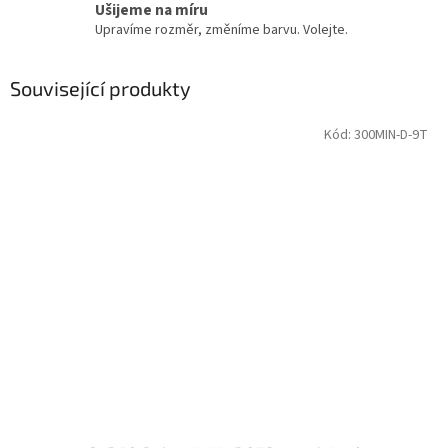
Ušijeme na míru
Upravíme rozměr, změníme barvu. Volejte.
Související produkty
Kód:
300MIN-D-9T