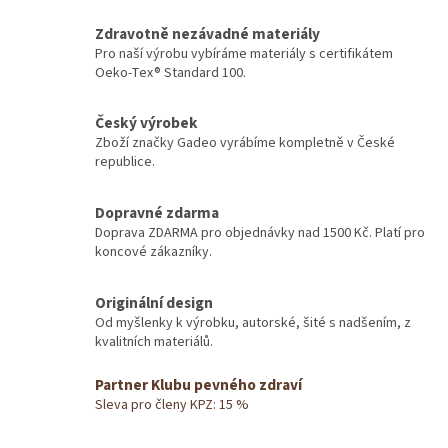
Zdravotně nezávadné materiály
Pro naší výrobu vybíráme materiály s certifikátem
Oeko-Tex® Standard 100.
Český výrobek
Zboží značky Gadeo vyrábíme kompletně v České
republice.
Dopravné zdarma
Doprava ZDARMA pro objednávky nad 1500 Kč. Platí pro
koncové zákazníky.
Originální design
Od myšlenky k výrobku, autorské, šité s nadšením, z
kvalitních materiálů.
Partner Klubu pevného zdraví
Sleva pro členy KPZ: 15 %