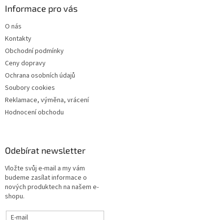
Informace pro vás
O nás
Kontakty
Obchodní podmínky
Ceny dopravy
Ochrana osobních údajů
Soubory cookies
Reklamace, výměna, vrácení
Hodnocení obchodu
Odebírat newsletter
Vložte svůj e-mail a my vám
budeme zasílat informace o
nových produktech na našem e-
shopu.
E-mail